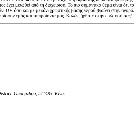
τος έχει μειωθεί από τη διαχείριση. Το πιο σημαντικό θέμα είναι ότι
 UV όσο και με μελάνι χρωστικής βάσης νερού βγαίνει στην αγορά. 
νωρίσουν εμάς και τα προϊόντα μας. Καλώς ήρθατε στην ερώτησή σας!
istrict, Guangzhou, 511483, Κίνα.