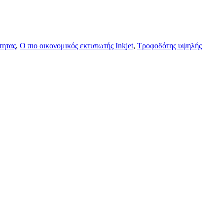
τητας
,
Ο πιο οικονομικός εκτυπωτής Inkjet
,
Τροφοδότης υψηλής